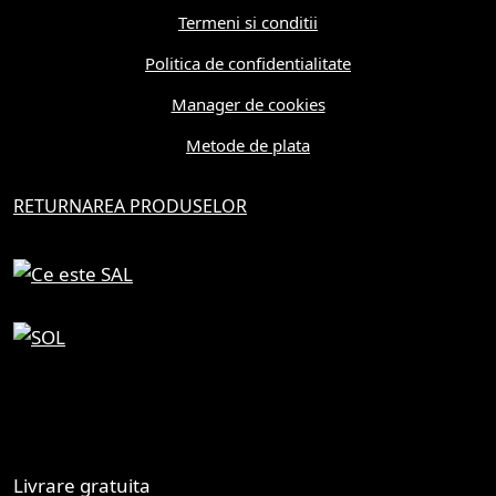
Termeni si conditii
Politica de confidentialitate
Manager de cookies
Metode de plata
RETURNAREA PRODUSELOR
Livrare gratuita