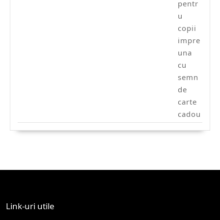
Link-uri utile