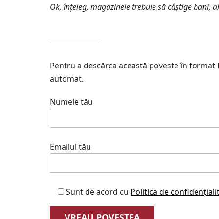
Ok, înțeleg, magazinele trebuie să câștige bani, al
Pentru a descărca această poveste în format 
automat.
Numele tău
Emailul tău
Sunt de acord cu
Politica de confidențiali