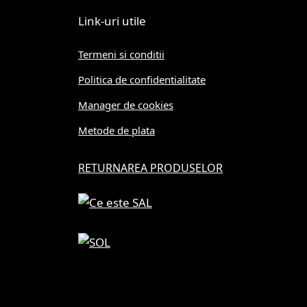
Link-uri utile
Termeni si conditii
Politica de confidentialitate
Manager de cookies
Metode de plata
RETURNAREA PRODUSELOR