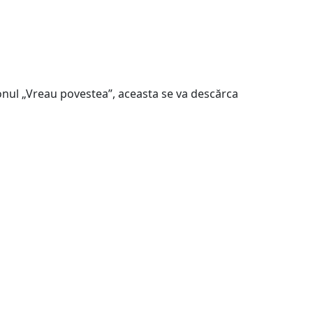
nul „Vreau povestea”, aceasta se va descărca