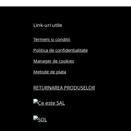
Link-uri utile
Termeni si conditii
Politica de confidentialitate
Manager de cookies
Metode de plata
RETURNAREA PRODUSELOR