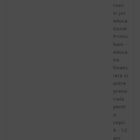
129.00 lei.