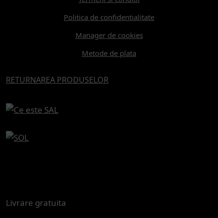
Politica de confidentialitate
Manager de cookies
Metode de plata
RETURNAREA PRODUSELOR
Livrare gratuita